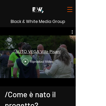
Black & White Media Group
AUTO VEGA Villa Pisani
Riproduci Video
/Come è nato il
progetto?