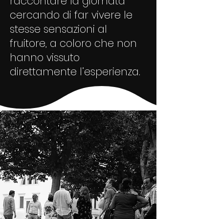
raccontare la giornata
cercando di far vivere le
stesse sensazioni al
fruitore, a coloro che non
hanno vissuto
direttamente l’esperienza.