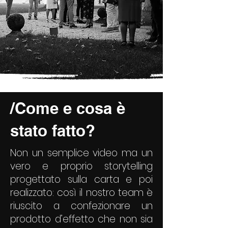
/Come e cosa è
stato fatto?
Non un semplice video ma un
vero e proprio storytelling
progettato sulla carta e poi
realizzato: così il nostro team è
riuscito a confezionare un
prodotto d’effetto che non sia