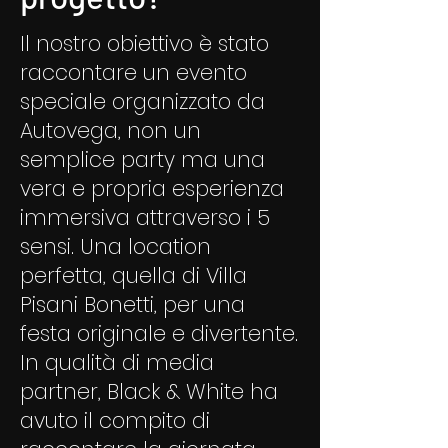
Il nostro obiettivo è stato
raccontare un evento
speciale organizzato da
Autovega, non un
semplice party ma una
vera e propria esperienza
immersiva attraverso i 5
sensi. Una location
perfetta, quella di Villa
Pisani Bonetti, per una
festa originale e divertente.
In qualità di media
partner, Black & White ha
avuto il compito di