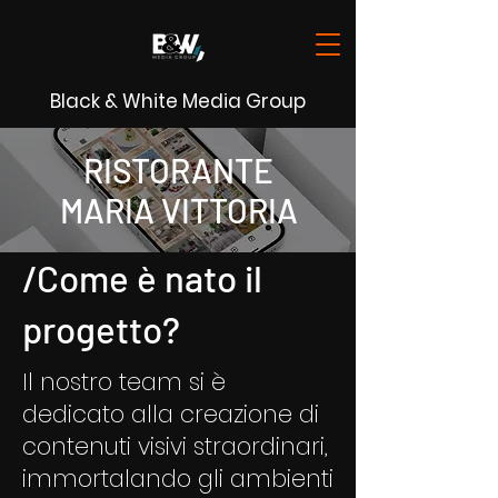
Black & White Media Group
RISTORANTE
MARIA VITTORIA
/Come è nato il
progetto?
Il nostro team si è
dedicato alla creazione di
contenuti visivi straordinari,
immortalando gli ambienti