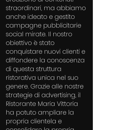
straordinari, ma abbiamo
anche ideato e gestito
campagne pubblicitarie
social mirate. Il nostro
obiettivo è stato
conquistare nuovi clienti e
diffondere la conoscenza
di questa struttura
ristorativa unica nel suo
genere. Grazie alle nostre
strategie di advertising, il
Ristorante Maria Vittoria
ha potuto ampliare la
propria clientela e
consolidare la propria