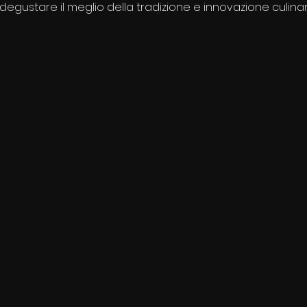
degustare il meglio della tradizione e innovazione culinar